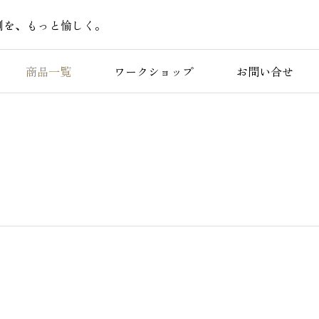
刷を、もっと愉しく。
商品一覧
ワークショップ
お問い合せ