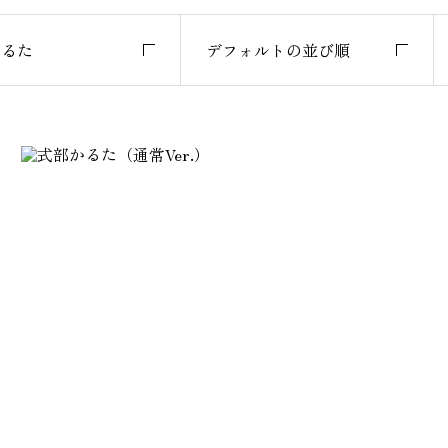
かるた
デフォルトの並び順