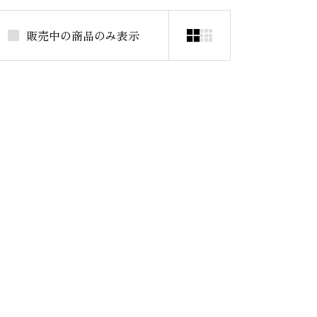
販売中の商品のみ表示

