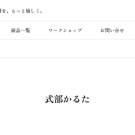
刷を、もっと愉しく。
商品一覧
ワークショップ
お問い合せ
式部かるた